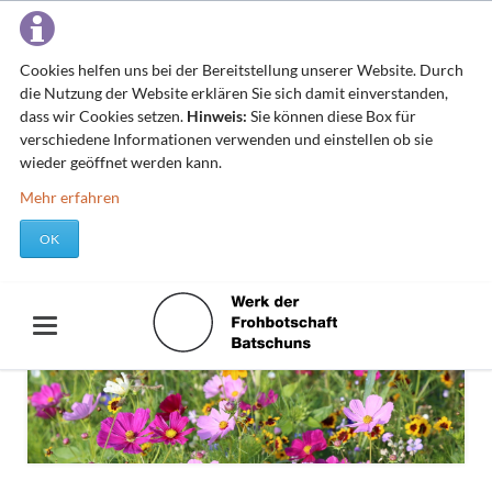
Cookies helfen uns bei der Bereitstellung unserer Website. Durch
die Nutzung der Website erklären Sie sich damit einverstanden,
dass wir Cookies setzen.
Hinweis:
Sie können diese Box für
verschiedene Informationen verwenden und einstellen ob sie
wieder geöffnet werden kann.
Mehr erfahren
OK