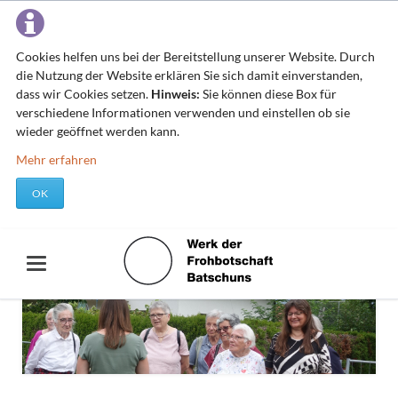
Cookies helfen uns bei der Bereitstellung unserer Website. Durch
die Nutzung der Website erklären Sie sich damit einverstanden,
dass wir Cookies setzen.
Hinweis:
Sie können diese Box für
verschiedene Informationen verwenden und einstellen ob sie
wieder geöffnet werden kann.
Mehr erfahren
OK