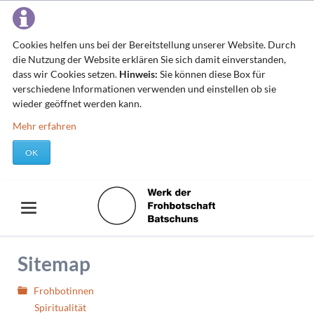
Cookies helfen uns bei der Bereitstellung unserer Website. Durch
die Nutzung der Website erklären Sie sich damit einverstanden,
dass wir Cookies setzen.
Hinweis:
Sie können diese Box für
verschiedene Informationen verwenden und einstellen ob sie
wieder geöffnet werden kann.
Mehr erfahren
OK
Sitemap
Frohbotinnen
Spiritualität