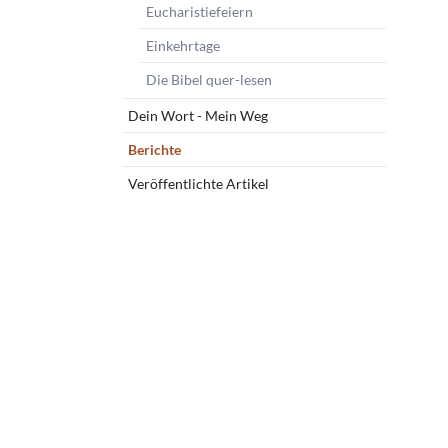
Eucharistiefeiern
Einkehrtage
Die Bibel quer-lesen
Dein Wort - Mein Weg
Berichte
Veröffentlichte Artikel