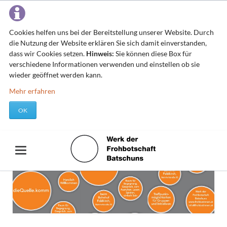
Cookies helfen uns bei der Bereitstellung unserer Website. Durch
die Nutzung der Website erklären Sie sich damit einverstanden,
dass wir Cookies setzen.
Hinweis:
Sie können diese Box für
verschiedene Informationen verwenden und einstellen ob sie
wieder geöffnet werden kann.
Mehr erfahren
OK