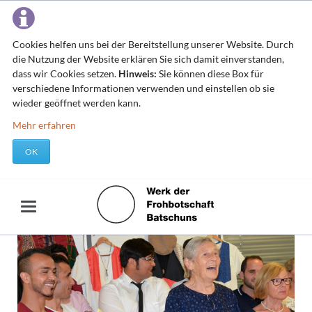
Cookies helfen uns bei der Bereitstellung unserer Website. Durch
die Nutzung der Website erklären Sie sich damit einverstanden,
dass wir Cookies setzen.
Hinweis:
Sie können diese Box für
verschiedene Informationen verwenden und einstellen ob sie
wieder geöffnet werden kann.
Mehr erfahren
OK