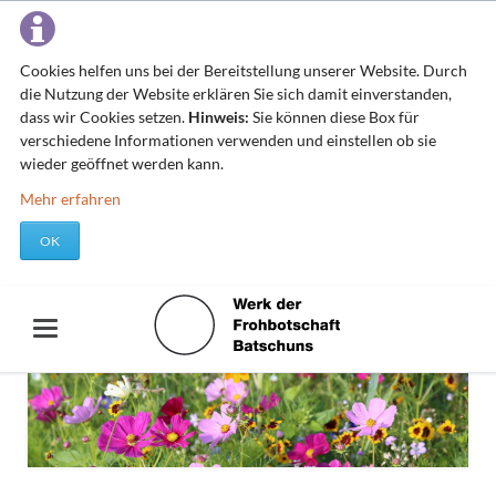
Cookies helfen uns bei der Bereitstellung unserer Website. Durch
die Nutzung der Website erklären Sie sich damit einverstanden,
dass wir Cookies setzen.
Hinweis:
Sie können diese Box für
verschiedene Informationen verwenden und einstellen ob sie
wieder geöffnet werden kann.
Mehr erfahren
OK