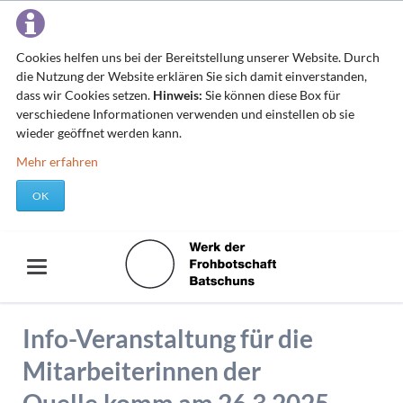
Cookies helfen uns bei der Bereitstellung unserer Website. Durch
die Nutzung der Website erklären Sie sich damit einverstanden,
dass wir Cookies setzen.
Hinweis:
Sie können diese Box für
verschiedene Informationen verwenden und einstellen ob sie
wieder geöffnet werden kann.
Mehr erfahren
OK
Info-Veranstaltung für die
Mitarbeiterinnen der
Quelle.komm am 26.3.2025