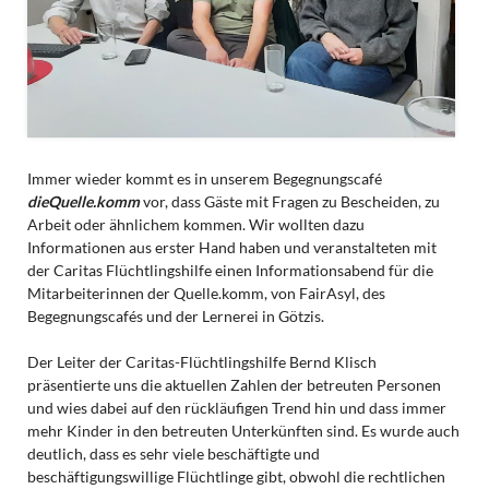
Immer wieder kommt es in unserem Begegnungscafé
dieQuelle.komm
vor, dass Gäste mit Fragen zu Bescheiden, zu
Arbeit oder ähnlichem kommen. Wir wollten dazu
Informationen aus erster Hand haben und veranstalteten mit
der Caritas Flüchtlingshilfe einen Informationsabend für die
Mitarbeiterinnen der Quelle.komm, von FairAsyl, des
Begegnungscafés und der Lernerei in Götzis.
Der Leiter der Caritas-Flüchtlingshilfe Bernd Klisch
präsentierte uns die aktuellen Zahlen der betreuten Personen
und wies dabei auf den rückläufigen Trend hin und dass immer
mehr Kinder in den betreuten Unterkünften sind. Es wurde auch
deutlich, dass es sehr viele beschäftigte und
beschäftigungswillige Flüchtlinge gibt, obwohl die rechtlichen