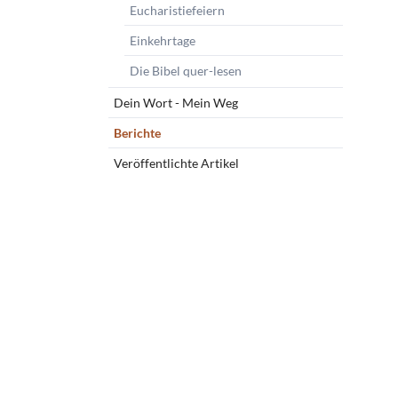
Eucharistiefeiern
Einkehrtage
Die Bibel quer-lesen
Dein Wort - Mein Weg
Berichte
Veröffentlichte Artikel