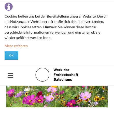
Cookies helfen uns bei der Bereitstellung unserer Website. Durch
die Nutzung der Website erklären Sie sich damit einverstanden,
dass wir Cookies setzen.
Hinweis:
Sie können diese Box für
verschiedene Informationen verwenden und einstellen ob sie
wieder geöffnet werden kann.
Mehr erfahren
OK