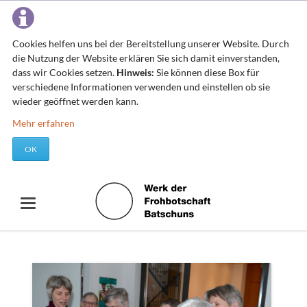
Cookies helfen uns bei der Bereitstellung unserer Website. Durch
die Nutzung der Website erklären Sie sich damit einverstanden,
dass wir Cookies setzen.
Hinweis:
Sie können diese Box für
verschiedene Informationen verwenden und einstellen ob sie
wieder geöffnet werden kann.
Mehr erfahren
OK