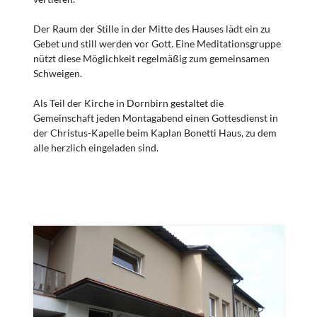
Der Raum der Stille in der Mitte des Hauses lädt ein zu
Gebet und still werden vor Gott. Eine Meditationsgruppe
nützt diese Möglichkeit regelmäßig zum gemeinsamen
Schweigen.
Als Teil der Kirche in Dornbirn gestaltet die
Gemeinschaft jeden Montagabend einen Gottesdienst in
der Christus-Kapelle beim Kaplan Bonetti Haus, zu dem
alle herzlich eingeladen sind.