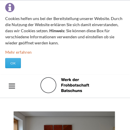
Cookies helfen uns bei der Bereitstellung unserer Website. Durch
die Nutzung der Website erklären Sie sich damit einverstanden,
dass wir Cookies setzen.
Hinweis:
Sie können diese Box für
verschiedene Informationen verwenden und einstellen ob sie
wieder geöffnet werden kann.
Mehr erfahren
OK