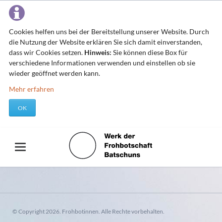
Cookies helfen uns bei der Bereitstellung unserer Website. Durch
die Nutzung der Website erklären Sie sich damit einverstanden,
dass wir Cookies setzen.
Hinweis:
Sie können diese Box für
verschiedene Informationen verwenden und einstellen ob sie
wieder geöffnet werden kann.
Mehr erfahren
OK
© Copyright 2026. Frohbotinnen. Alle Rechte vorbehalten.