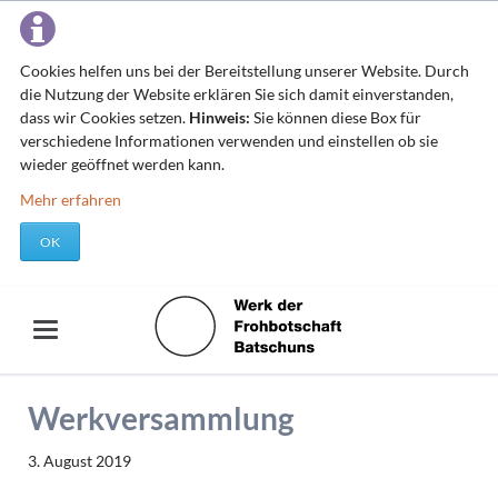
Cookies helfen uns bei der Bereitstellung unserer Website. Durch
die Nutzung der Website erklären Sie sich damit einverstanden,
dass wir Cookies setzen.
Hinweis:
Sie können diese Box für
verschiedene Informationen verwenden und einstellen ob sie
wieder geöffnet werden kann.
Mehr erfahren
OK
Werkversammlung
3. August 2019