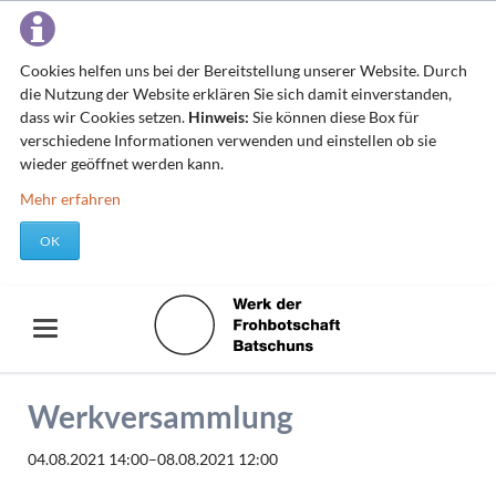
Cookies helfen uns bei der Bereitstellung unserer Website. Durch
die Nutzung der Website erklären Sie sich damit einverstanden,
dass wir Cookies setzen.
Hinweis:
Sie können diese Box für
verschiedene Informationen verwenden und einstellen ob sie
wieder geöffnet werden kann.
Mehr erfahren
OK
Werkversammlung
04.08.2021 14:00–08.08.2021 12:00