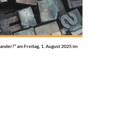
nander?“ am Freitag, 1. August 2025 im