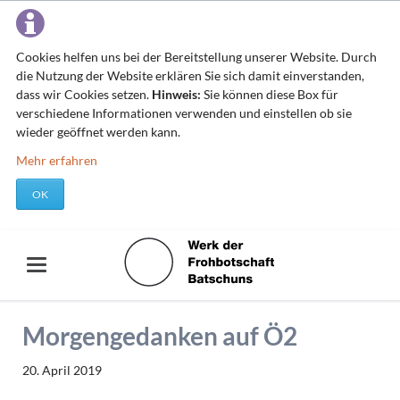
Cookies helfen uns bei der Bereitstellung unserer Website. Durch
die Nutzung der Website erklären Sie sich damit einverstanden,
dass wir Cookies setzen.
Hinweis:
Sie können diese Box für
verschiedene Informationen verwenden und einstellen ob sie
wieder geöffnet werden kann.
Mehr erfahren
OK
Morgengedanken auf Ö2
20. April 2019