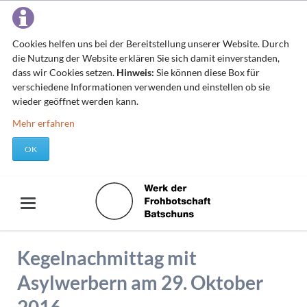
Cookies helfen uns bei der Bereitstellung unserer Website. Durch
die Nutzung der Website erklären Sie sich damit einverstanden,
dass wir Cookies setzen.
Hinweis:
Sie können diese Box für
verschiedene Informationen verwenden und einstellen ob sie
wieder geöffnet werden kann.
Mehr erfahren
OK
Kegelnachmittag mit
Asylwerbern am 29. Oktober
2016