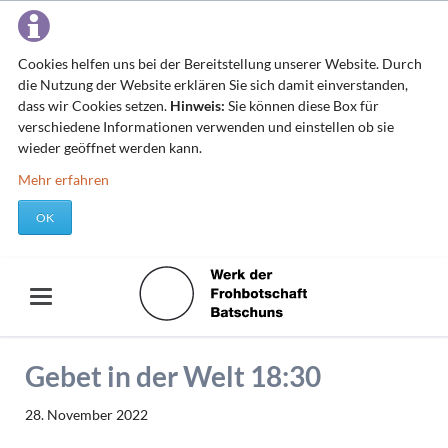
Cookies helfen uns bei der Bereitstellung unserer Website. Durch
die Nutzung der Website erklären Sie sich damit einverstanden,
dass wir Cookies setzen.
Hinweis:
Sie können diese Box für
verschiedene Informationen verwenden und einstellen ob sie
wieder geöffnet werden kann.
Mehr erfahren
OK
Gebet in der Welt 18:30
28. November 2022