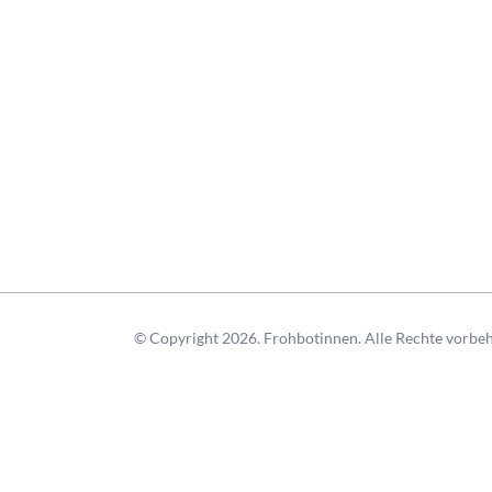
© Copyright 2026. Frohbotinnen. Alle Rechte vorbeh