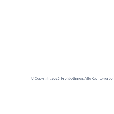
© Copyright 2026. Frohbotinnen. Alle Rechte vorbeh