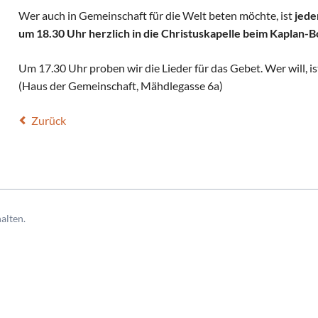
Wer auch in Gemeinschaft für die Welt beten möchte, ist
jede
um 18.30 Uhr herzlich in die Christuskapelle beim Kaplan-
Um 17.30 Uhr proben wir die Lieder für das Gebet. Wer will, is
(Haus der Gemeinschaft, Mähdlegasse 6a)
Zurück
alten.