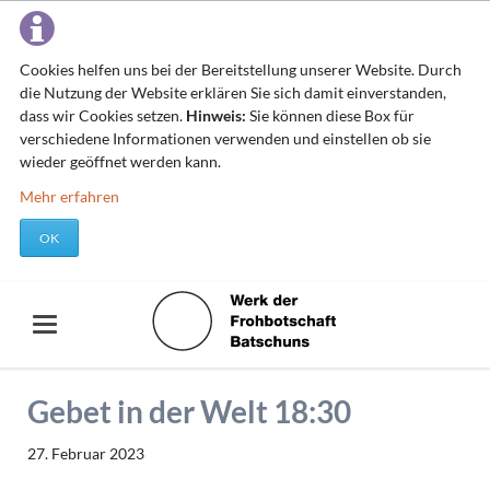
Cookies helfen uns bei der Bereitstellung unserer Website. Durch
die Nutzung der Website erklären Sie sich damit einverstanden,
dass wir Cookies setzen.
Hinweis:
Sie können diese Box für
verschiedene Informationen verwenden und einstellen ob sie
wieder geöffnet werden kann.
Mehr erfahren
OK
Gebet in der Welt 18:30
27. Februar 2023