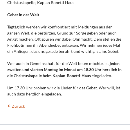
Christuskapelle, Kaplan Bonetti Haus
Gebet in der Welt
Tagtäglich werden wir konfrontiert mit Meldungen aus der
ganzen Welt, die bestürzen, Grund zur Sorge geben oder auch
Angst machen. Oft spüren wir dabei Ohnmacht. Dem stellen die
Frohbotinnen ihr Abendgebet entgegen. Wir nehmen jedes Mal
ein Anliegen, das uns gerade berührt und wichtig ist, ins Gebet.
Wer auch in Gemeinschaft für die Welt beten möchte, ist
jeden
zweiten und vierten Montag im Monat um 18.30 Uhr herzlich in
die Christuskapelle beim Kaplan-Bonetti-Haus
eingeladen.
Um 17.30 Uhr proben wir die Lieder für das Gebet. Wer will, ist
auch dazu herzlich eingeladen.
Zurück