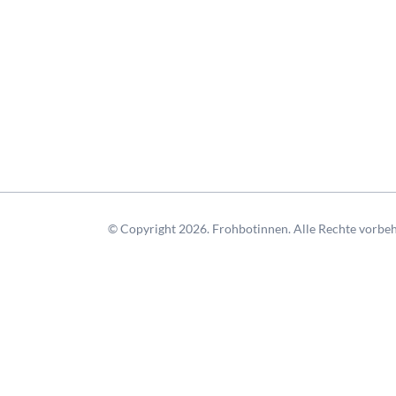
© Copyright 2026. Frohbotinnen. Alle Rechte vorbeh