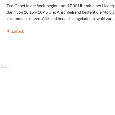
Das Gebet in der Welt beginnt um 17.30 Uhr mit einer Liederp
dann von 18.15 – 18.45 Uhr. Anschließend besteht die Möglic
zusammenzusitzen. Alle sind herzlich eingeladen sowohl zur 
Zurück
alten.