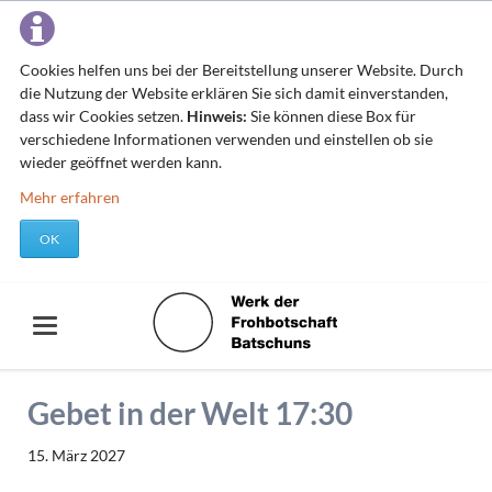
Cookies helfen uns bei der Bereitstellung unserer Website. Durch
die Nutzung der Website erklären Sie sich damit einverstanden,
dass wir Cookies setzen.
Hinweis:
Sie können diese Box für
verschiedene Informationen verwenden und einstellen ob sie
wieder geöffnet werden kann.
Mehr erfahren
OK
Gebet in der Welt 17:30
15. März 2027