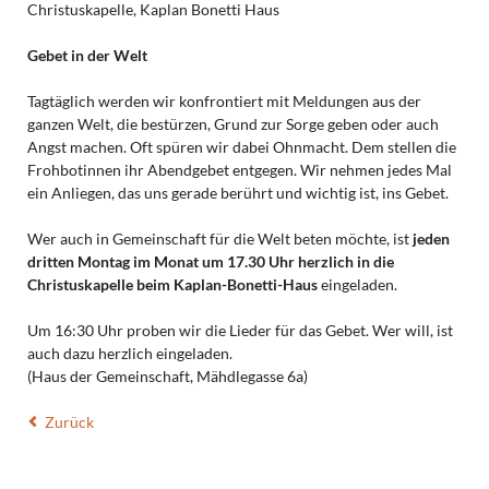
Christuskapelle, Kaplan Bonetti Haus
Gebet in der Welt
Tagtäglich werden wir konfrontiert mit Meldungen aus der
ganzen Welt, die bestürzen, Grund zur Sorge geben oder auch
Angst machen. Oft spüren wir dabei Ohnmacht. Dem stellen die
Frohbotinnen ihr Abendgebet entgegen. Wir nehmen jedes Mal
ein Anliegen, das uns gerade berührt und wichtig ist, ins Gebet.
Wer auch in Gemeinschaft für die Welt beten möchte, ist
jeden
dritten Montag im Monat um 17.30 Uhr herzlich in die
Christuskapelle beim Kaplan-Bonetti-Haus
eingeladen.
Um 16:30 Uhr proben wir die Lieder für das Gebet. Wer will, ist
auch dazu herzlich eingeladen.
(Haus der Gemeinschaft, Mähdlegasse 6a)
Zurück