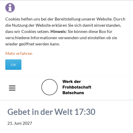
Cookies helfen uns bei der Bereitstellung unserer Website. Durch
die Nutzung der Website erklären Sie sich damit einverstanden,
dass wir Cookies setzen.
Hinweis:
Sie können diese Box für
verschiedene Informationen verwenden und einstellen ob sie
wieder geöffnet werden kann.
Mehr erfahren
OK
Gebet in der Welt 17:30
21. Juni 2027