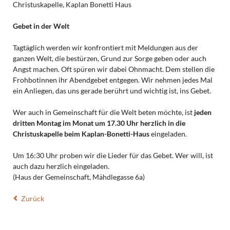
Christuskapelle, Kaplan Bonetti Haus
Gebet in der Welt
Tagtäglich werden wir konfrontiert mit Meldungen aus der
ganzen Welt, die bestürzen, Grund zur Sorge geben oder auch
Angst machen. Oft spüren wir dabei Ohnmacht. Dem stellen die
Frohbotinnen ihr Abendgebet entgegen. Wir nehmen jedes Mal
ein Anliegen, das uns gerade berührt und wichtig ist, ins Gebet.
Wer auch in Gemeinschaft für die Welt beten möchte, ist
jeden
dritten Montag im Monat um 17.30 Uhr herzlich in die
Christuskapelle beim Kaplan-Bonetti-Haus
eingeladen.
Um 16:30 Uhr proben wir die Lieder für das Gebet. Wer will, ist
auch dazu herzlich eingeladen.
(Haus der Gemeinschaft, Mähdlegasse 6a)
Zurück