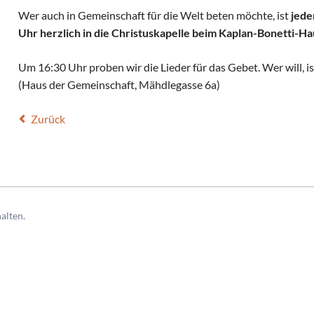
Wer auch in Gemeinschaft für die Welt beten möchte, ist
jede
Uhr herzlich in die Christuskapelle beim Kaplan-Bonetti-Ha
Um 16:30 Uhr proben wir die Lieder für das Gebet. Wer will, is
(Haus der Gemeinschaft, Mähdlegasse 6a)
Zurück
alten.