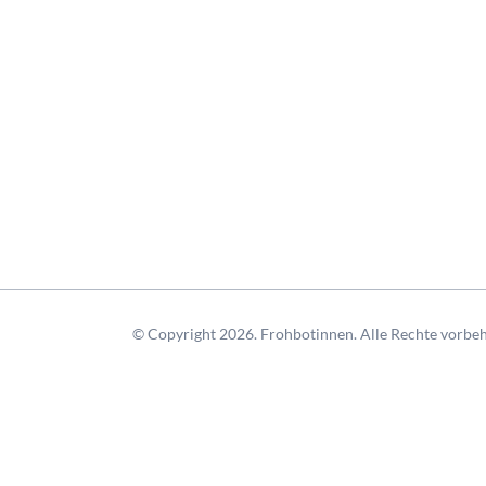
© Copyright 2026. Frohbotinnen. Alle Rechte vorbeh