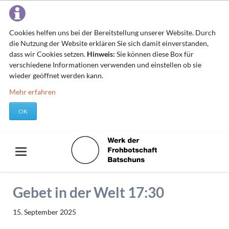
Cookies helfen uns bei der Bereitstellung unserer Website. Durch
die Nutzung der Website erklären Sie sich damit einverstanden,
dass wir Cookies setzen.
Hinweis:
Sie können diese Box für
verschiedene Informationen verwenden und einstellen ob sie
wieder geöffnet werden kann.
Mehr erfahren
OK
Gebet in der Welt 17:30
15. September 2025