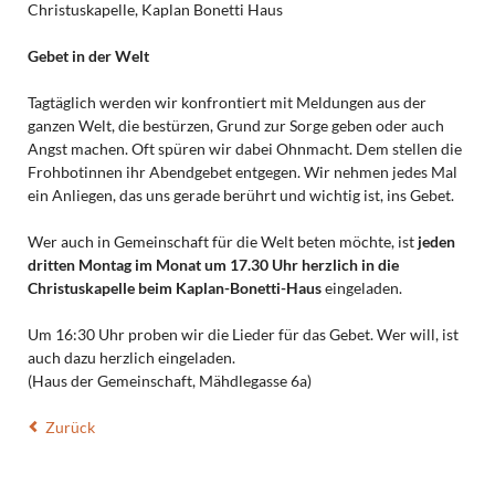
Christuskapelle, Kaplan Bonetti Haus
Gebet in der Welt
Tagtäglich werden wir konfrontiert mit Meldungen aus der
ganzen Welt, die bestürzen, Grund zur Sorge geben oder auch
Angst machen. Oft spüren wir dabei Ohnmacht. Dem stellen die
Frohbotinnen ihr Abendgebet entgegen. Wir nehmen jedes Mal
ein Anliegen, das uns gerade berührt und wichtig ist, ins Gebet.
Wer auch in Gemeinschaft für die Welt beten möchte, ist
jeden
dritten Montag im Monat um 17.30 Uhr herzlich in die
Christuskapelle beim Kaplan-Bonetti-Haus
eingeladen.
Um 16:30 Uhr proben wir die Lieder für das Gebet. Wer will, ist
auch dazu herzlich eingeladen.
(Haus der Gemeinschaft, Mähdlegasse 6a)
Zurück