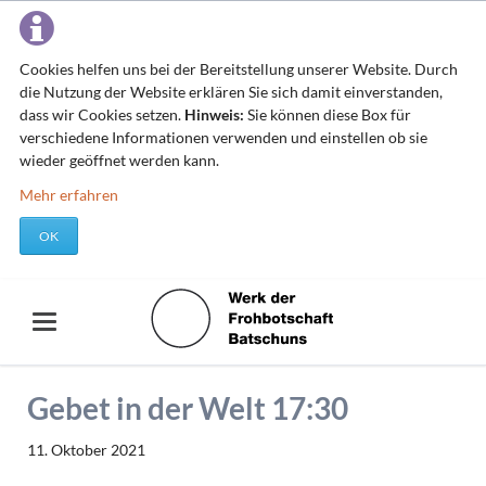
Cookies helfen uns bei der Bereitstellung unserer Website. Durch
die Nutzung der Website erklären Sie sich damit einverstanden,
dass wir Cookies setzen.
Hinweis:
Sie können diese Box für
verschiedene Informationen verwenden und einstellen ob sie
wieder geöffnet werden kann.
Mehr erfahren
OK
Gebet in der Welt 17:30
11. Oktober 2021