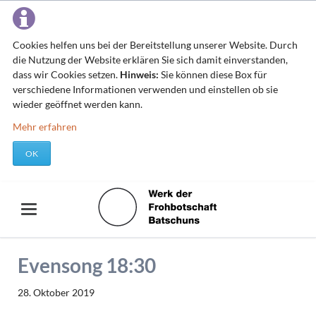
Cookies helfen uns bei der Bereitstellung unserer Website. Durch
die Nutzung der Website erklären Sie sich damit einverstanden,
dass wir Cookies setzen.
Hinweis:
Sie können diese Box für
verschiedene Informationen verwenden und einstellen ob sie
wieder geöffnet werden kann.
Mehr erfahren
OK
Evensong 18:30
28. Oktober 2019