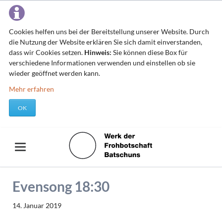
Cookies helfen uns bei der Bereitstellung unserer Website. Durch
die Nutzung der Website erklären Sie sich damit einverstanden,
dass wir Cookies setzen.
Hinweis:
Sie können diese Box für
verschiedene Informationen verwenden und einstellen ob sie
wieder geöffnet werden kann.
Mehr erfahren
OK
Evensong 18:30
14. Januar 2019