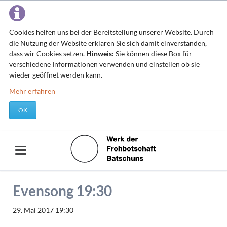
Cookies helfen uns bei der Bereitstellung unserer Website. Durch
die Nutzung der Website erklären Sie sich damit einverstanden,
dass wir Cookies setzen.
Hinweis:
Sie können diese Box für
verschiedene Informationen verwenden und einstellen ob sie
wieder geöffnet werden kann.
Mehr erfahren
OK
Evensong 19:30
29. Mai 2017 19:30