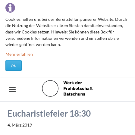
Cookies helfen uns bei der Bereitstellung unserer Website. Durch
die Nutzung der Website erklären Sie sich damit einverstanden,
dass wir Cookies setzen.
Hinweis:
Sie können diese Box für
verschiedene Informationen verwenden und einstellen ob sie
wieder geöffnet werden kann.
Mehr erfahren
OK
Eucharistiefeier 18:30
4. März 2019