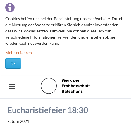
Cookies helfen uns bei der Bereitstellung unserer Website. Durch
die Nutzung der Website erklären Sie sich damit einverstanden,
dass wir Cookies setzen.
Hinweis:
Sie können diese Box für
verschiedene Informationen verwenden und einstellen ob sie
wieder geöffnet werden kann.
Mehr erfahren
OK
Eucharistiefeier 18:30
7. Juni 2021