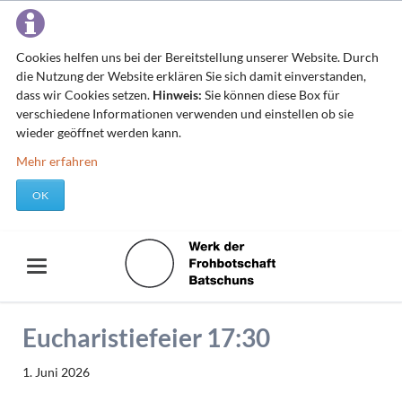
Cookies helfen uns bei der Bereitstellung unserer Website. Durch
die Nutzung der Website erklären Sie sich damit einverstanden,
dass wir Cookies setzen.
Hinweis:
Sie können diese Box für
verschiedene Informationen verwenden und einstellen ob sie
wieder geöffnet werden kann.
Mehr erfahren
OK
Eucharistiefeier 17:30
1. Juni 2026