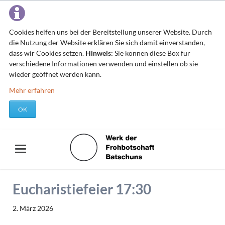
Cookies helfen uns bei der Bereitstellung unserer Website. Durch
die Nutzung der Website erklären Sie sich damit einverstanden,
dass wir Cookies setzen.
Hinweis:
Sie können diese Box für
verschiedene Informationen verwenden und einstellen ob sie
wieder geöffnet werden kann.
Mehr erfahren
OK
Eucharistiefeier 17:30
2. März 2026