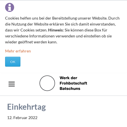
Cookies helfen uns bei der Bereitstellung unserer Website. Durch
die Nutzung der Website erklären Sie sich damit einverstanden,
dass wir Cookies setzen.
Hinweis:
Sie können diese Box für
verschiedene Informationen verwenden und einstellen ob sie
wieder geöffnet werden kann.
Mehr erfahren
OK
Einkehrtag
12. Februar 2022