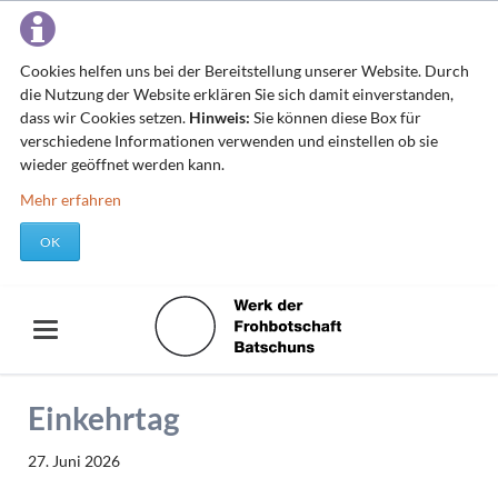
Cookies helfen uns bei der Bereitstellung unserer Website. Durch
die Nutzung der Website erklären Sie sich damit einverstanden,
dass wir Cookies setzen.
Hinweis:
Sie können diese Box für
verschiedene Informationen verwenden und einstellen ob sie
wieder geöffnet werden kann.
Mehr erfahren
OK
Einkehrtag
27. Juni 2026