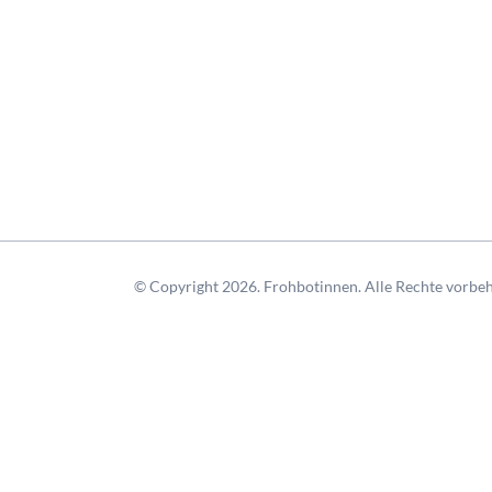
© Copyright 2026. Frohbotinnen. Alle Rechte vorbeh