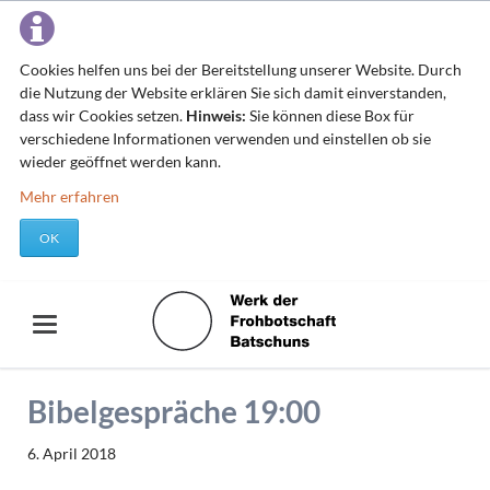
Cookies helfen uns bei der Bereitstellung unserer Website. Durch
die Nutzung der Website erklären Sie sich damit einverstanden,
dass wir Cookies setzen.
Hinweis:
Sie können diese Box für
verschiedene Informationen verwenden und einstellen ob sie
wieder geöffnet werden kann.
Mehr erfahren
OK
Bibelgespräche 19:00
6. April 2018