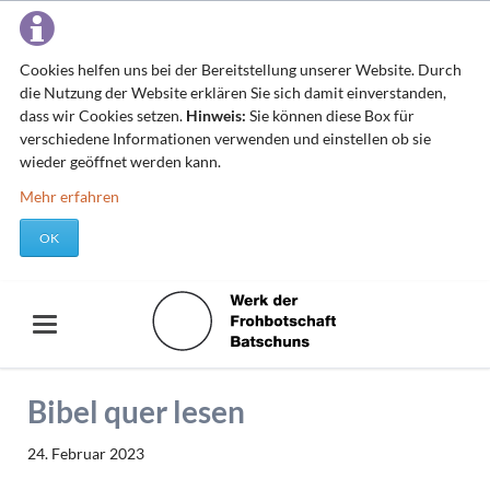
Cookies helfen uns bei der Bereitstellung unserer Website. Durch
die Nutzung der Website erklären Sie sich damit einverstanden,
dass wir Cookies setzen.
Hinweis:
Sie können diese Box für
verschiedene Informationen verwenden und einstellen ob sie
wieder geöffnet werden kann.
Mehr erfahren
OK
Bibel quer lesen
24. Februar 2023