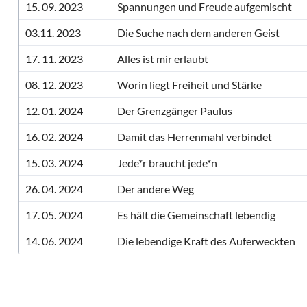
15. 09. 2023
Spannungen und Freude aufgemischt
03.11. 2023
Die Suche nach dem anderen Geist
17. 11. 2023
Alles ist mir erlaubt
08. 12. 2023
Worin liegt Freiheit und Stärke
12. 01. 2024
Der Grenzgänger Paulus
16. 02. 2024
Damit das Herrenmahl verbindet
15. 03. 2024
Jede*r braucht jede*n
26. 04. 2024
Der andere Weg
17. 05. 2024
Es hält die Gemeinschaft lebendig
14. 06. 2024
Die lebendige Kraft des Auferweckten