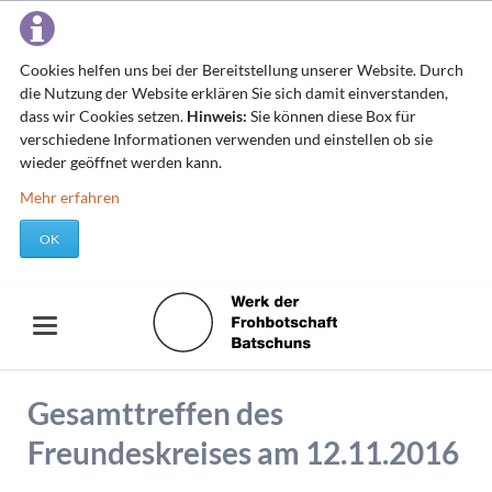
Cookies helfen uns bei der Bereitstellung unserer Website. Durch
die Nutzung der Website erklären Sie sich damit einverstanden,
dass wir Cookies setzen.
Hinweis:
Sie können diese Box für
verschiedene Informationen verwenden und einstellen ob sie
wieder geöffnet werden kann.
Mehr erfahren
OK
Gesamttreffen des
Freundeskreises am 12.11.2016