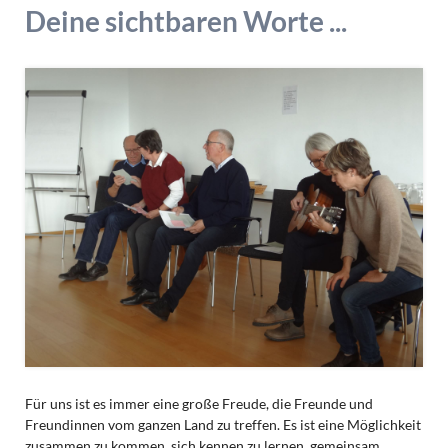
Deine sichtbaren Worte ...
Für uns ist es immer eine große Freude, die Freunde und
Freundinnen vom ganzen Land zu treffen. Es ist eine Möglichkeit
zusammen zu kommen, sich kennen zu lernen, gemeinsam