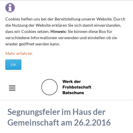
Cookies helfen uns bei der Bereitstellung unserer Website. Durch
die Nutzung der Website erklären Sie sich damit einverstanden,
dass wir Cookies setzen.
Hinweis:
Sie können diese Box für
verschiedene Informationen verwenden und einstellen ob sie
wieder geöffnet werden kann.
Mehr erfahren
OK
Segnungsfeier im Haus der
Gemeinschaft am 26.2.2016