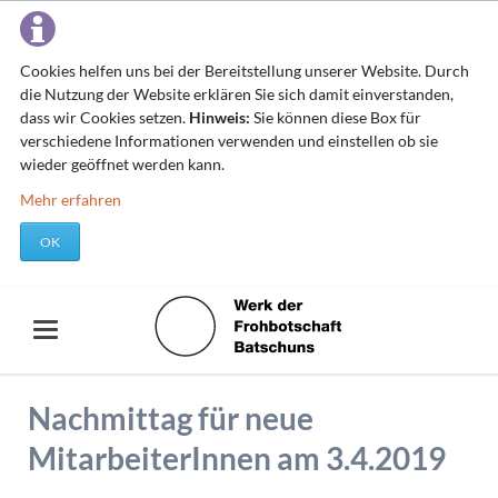
Cookies helfen uns bei der Bereitstellung unserer Website. Durch
die Nutzung der Website erklären Sie sich damit einverstanden,
dass wir Cookies setzen.
Hinweis:
Sie können diese Box für
verschiedene Informationen verwenden und einstellen ob sie
wieder geöffnet werden kann.
Mehr erfahren
OK
Nachmittag für neue
MitarbeiterInnen am 3.4.2019