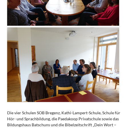
Die vier Schulen SOB Bregenz, Kathi-Lampert-Schule, Schule für
Hör- und Sprachbildung, die Paedakoop Privatschule sowie das
Bildungshaus Batschuns und die Bibelzeitschrift „Dein Wort –