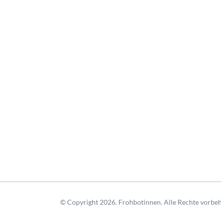
© Copyright 2026. Frohbotinnen. Alle Rechte vorbeh