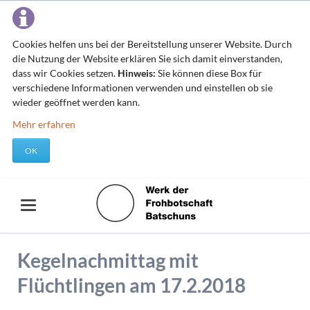
Cookies helfen uns bei der Bereitstellung unserer Website. Durch
die Nutzung der Website erklären Sie sich damit einverstanden,
dass wir Cookies setzen.
Hinweis:
Sie können diese Box für
verschiedene Informationen verwenden und einstellen ob sie
wieder geöffnet werden kann.
Mehr erfahren
OK
Kegelnachmittag mit
Flüchtlingen am 17.2.2018