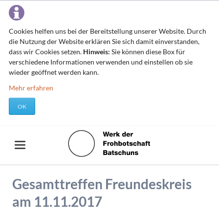
Cookies helfen uns bei der Bereitstellung unserer Website. Durch
die Nutzung der Website erklären Sie sich damit einverstanden,
dass wir Cookies setzen.
Hinweis:
Sie können diese Box für
verschiedene Informationen verwenden und einstellen ob sie
wieder geöffnet werden kann.
Mehr erfahren
OK
Gesamttreffen Freundeskreis
am 11.11.2017