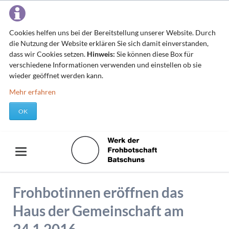
Cookies helfen uns bei der Bereitstellung unserer Website. Durch
die Nutzung der Website erklären Sie sich damit einverstanden,
dass wir Cookies setzen.
Hinweis:
Sie können diese Box für
verschiedene Informationen verwenden und einstellen ob sie
wieder geöffnet werden kann.
Mehr erfahren
OK
Frohbotinnen eröffnen das
Haus der Gemeinschaft am
24.1.2016