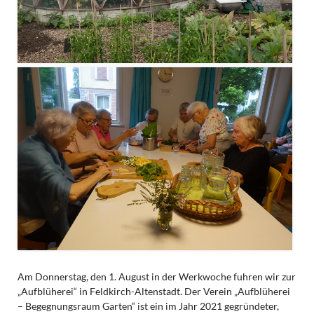
Am Donnerstag, den 1. August in der Werkwoche fuhren wir zur
„Aufblüherei“ in Feldkirch-Altenstadt. Der Verein „Aufblüherei
– Begegnungsraum Garten“ ist ein im Jahr 2021 gegründeter,