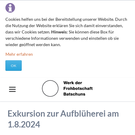
Cookies helfen uns bei der Bereitstellung unserer Website. Durch
die Nutzung der Website erklären Sie sich damit einverstanden,
dass wir Cookies setzen.
Hinweis:
Sie können diese Box für
verschiedene Informationen verwenden und einstellen ob sie
wieder geöffnet werden kann.
Mehr erfahren
OK
Exkursion zur Aufblüherei am
1.8.2024