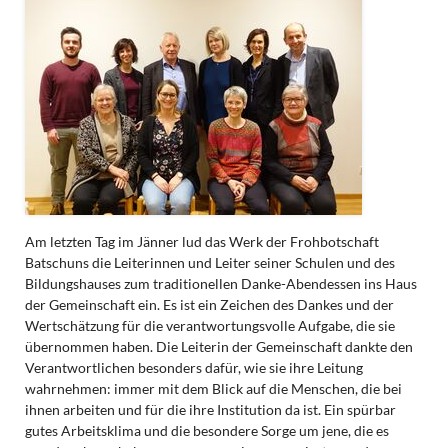
Am letzten Tag im Jänner lud das Werk der Frohbotschaft
Batschuns die Leiterinnen und Leiter seiner Schulen und des
Bildungshauses zum traditionellen Danke-Abendessen ins Haus
der Gemeinschaft ein. Es ist ein Zeichen des Dankes und der
Wertschätzung für die verantwortungsvolle Aufgabe, die sie
übernommen haben. Die Leiterin der Gemeinschaft dankte den
Verantwortlichen besonders dafür, wie sie ihre Leitung
wahrnehmen: immer mit dem Blick auf die Menschen, die bei
ihnen arbeiten und für die ihre Institution da ist. Ein spürbar
gutes Arbeitsklima und die besondere Sorge um jene, die es