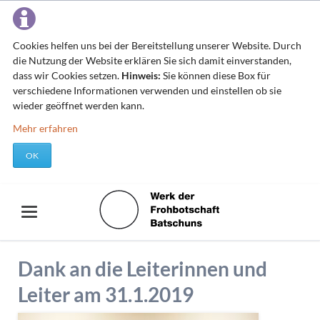
Cookies helfen uns bei der Bereitstellung unserer Website. Durch
die Nutzung der Website erklären Sie sich damit einverstanden,
dass wir Cookies setzen.
Hinweis:
Sie können diese Box für
verschiedene Informationen verwenden und einstellen ob sie
wieder geöffnet werden kann.
Mehr erfahren
OK
Dank an die Leiterinnen und
Leiter am 31.1.2019